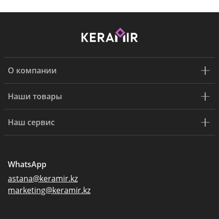
О компании
Наши товары
Наш сервис
WhatsApp
astana@keramir.kz
marketing@keramir.kz