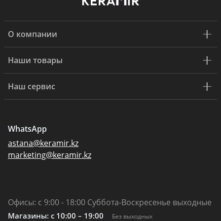
О компании
Наши товары
Наш сервис
WhatsApp
astana@keramir.kz
marketing@keramir.kz
Офисы: с 9:00 - 18:00 Суббота-Воскресенье выходные
Магазины: c 10:00 – 19:00
Без выходных