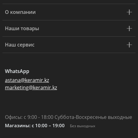
О компании
Наши товары
Наш сервис
WhatsApp
astana@keramir.kz
marketing@keramir.kz
Офисы: с 9:00 - 18:00 Суббота-Воскресенье выходные
Магазины: c 10:00 – 19:00
Без выходных