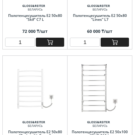
GLOSS&REITER
GLOSS&REITER
БЕЛАРУСЬ
БЕЛАРУСЬ
Полотенцесушитель E2 50x80
Полотенцесушитель E2 50х80
"Skif" C7 L
"Lines" L7
72 000 ₸/шт
60 000 ₸/шт
GLOSS&REITER
GLOSS&REITER
БЕЛАРУСЬ
БЕЛАРУСЬ
Полотенцесушитель E2 50х80
Полотенцесушитель E2 50x100