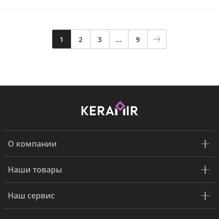
1
2
3
...
9
О компании
Наши товары
Наш сервис