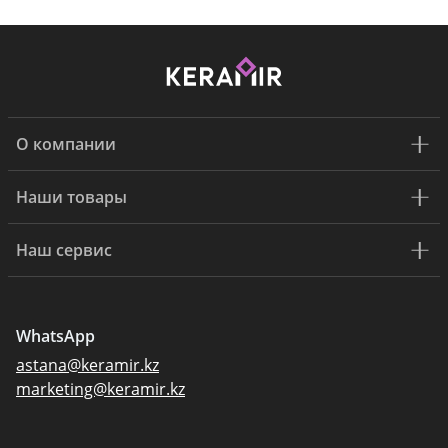
О компании
Наши товары
Наш сервис
WhatsApp
astana@keramir.kz
marketing@keramir.kz