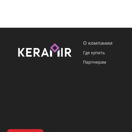
О компании
Где купить
Партнерам