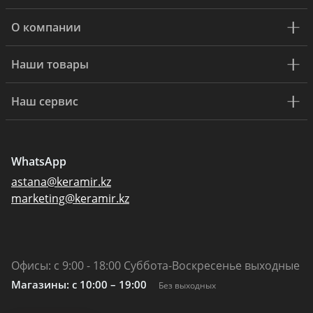
О компании
Наши товары
Наш сервис
WhatsApp
astana@keramir.kz
marketing@keramir.kz
Офисы: с 9:00 - 18:00 Суббота-Воскресенье выходные
Магазины: c 10:00 – 19:00
Без выходных