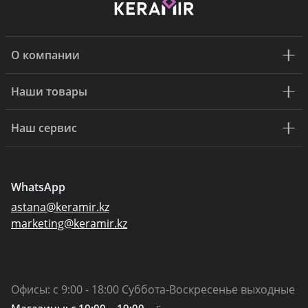
О компании
Наши товары
Наш сервис
WhatsApp
astana@keramir.kz
marketing@keramir.kz
Офисы: с 9:00 - 18:00 Суббота-Воскресенье выходные