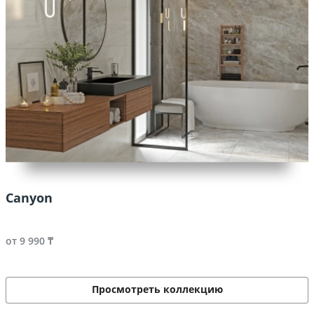
Canyon
от 9 990 ₸
Просмотреть коллекцию