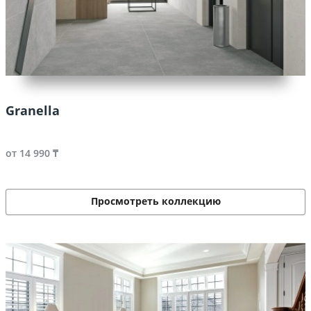
Granella
от 14 990 ₸
Просмотреть коллекцию