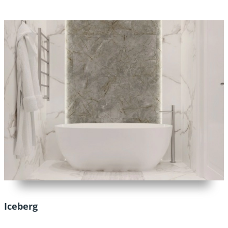
Iceberg