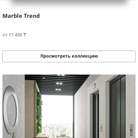
Marble Trend
от 17 490 ₸
Просмотреть коллекцию