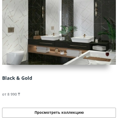
Black & Gold
от 8 990 ₸
Просмотреть коллекцию