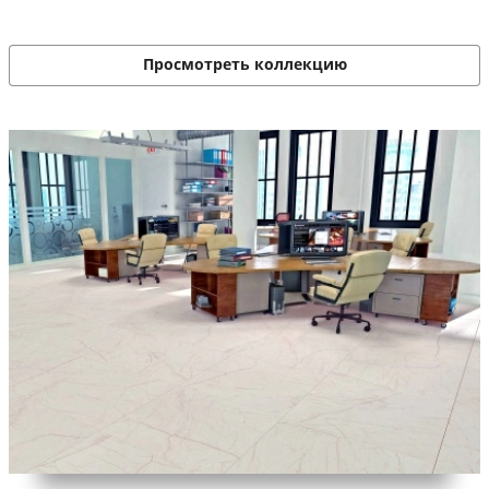
Просмотреть коллекцию