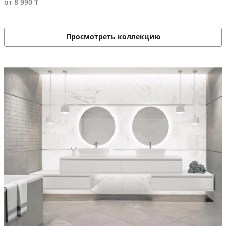
от 8 990 ₸
Просмотреть коллекцию