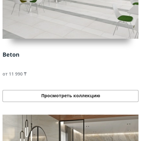
Beton
от 11 990 ₸
Просмотреть коллекцию