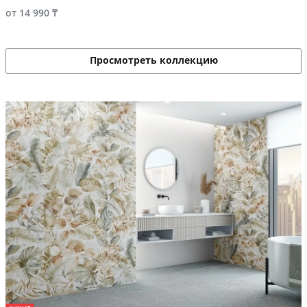
от 14 990 ₸
Просмотреть коллекцию