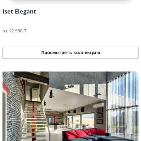
Iset Elegant
от 12 990 ₸
Просмотреть коллекцию