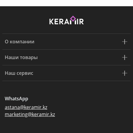
О компании
Наши товары
Наш сервис
WhatsApp
astana@keramir.kz
marketing@keramir.kz