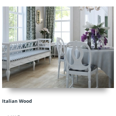
Italian Wood