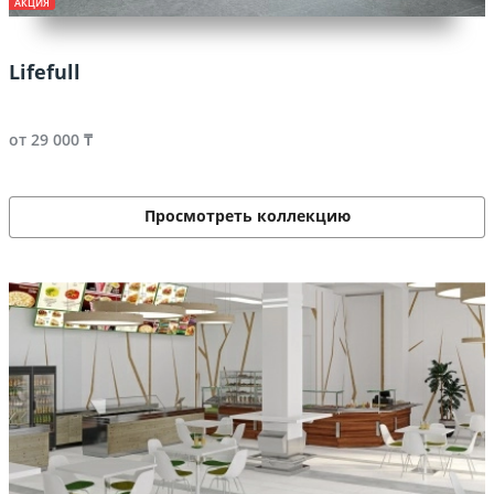
АКЦИЯ
Lifefull
от 29 000 ₸
Просмотреть коллекцию