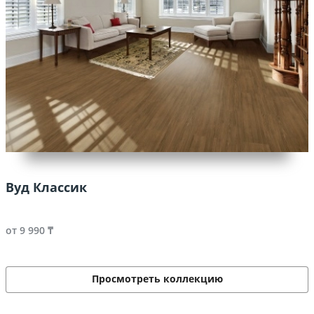
Вуд Классик
от 9 990 ₸
Просмотреть коллекцию