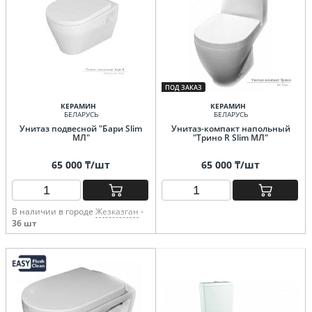
ПОД ЗАКАЗ
КЕРАМИН
КЕРАМИН
БЕЛАРУСЬ
БЕЛАРУСЬ
Унитаз подвесной "Бари Slim
Унитаз-компакт напольный
МЛ"
"Трино R Slim МЛ"
65 000 ₸/шт
65 000 ₸/шт
В наличии в городе
Жезказган
-
36 шт