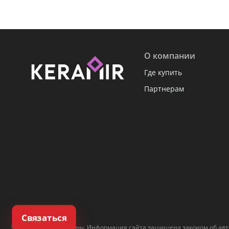
О компании
Где купить
Партнерам
Связаться
© Все права защищены. Информация сайта защищена законом об авто