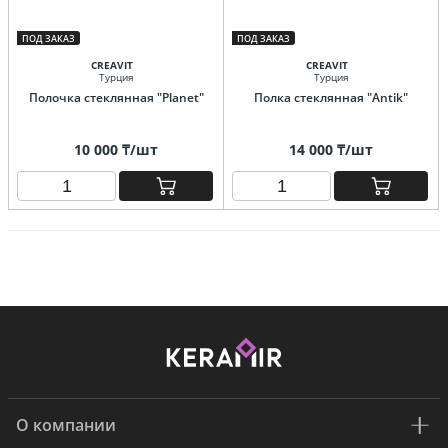
ПОД ЗАКАЗ
ПОД ЗАКАЗ
CREAVIT
CREAVIT
Турция
Турция
Полочка стеклянная "Planet"
Полка стеклянная "Antik"
10 000 ₸/шт
14 000 ₸/шт
О компании