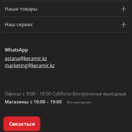
Наши товары
Наш сервис
WhatsApp
astana@keramir.kz
marketing@keramir.kz
Офисы: с 9:00 - 18:00 Суббота-Воскресенье выходные
Магазины: c 10:00 – 19:00
Без выходных
Связаться