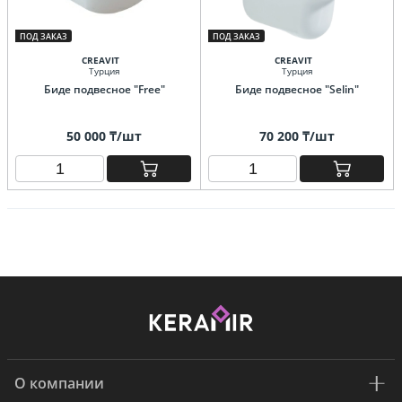
ПОД ЗАКАЗ
ПОД ЗАКАЗ
CREAVIT
CREAVIT
Турция
Турция
Биде подвесное "Free"
Биде подвесное "Selin"
50 000 ₸/шт
70 200 ₸/шт
О компании