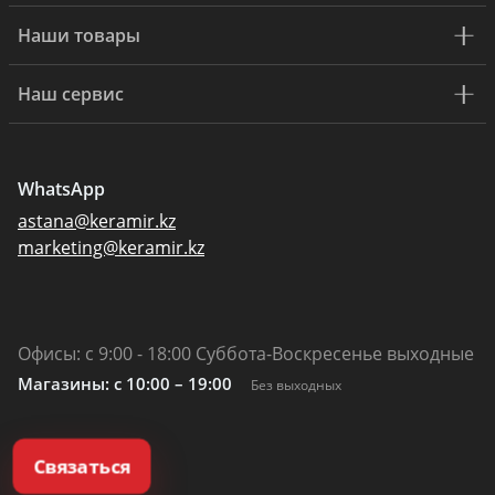
Наши товары
Наш сервис
WhatsApp
astana@keramir.kz
marketing@keramir.kz
Офисы: с 9:00 - 18:00 Суббота-Воскресенье выходные
Магазины: c 10:00 – 19:00
Без выходных
Связаться