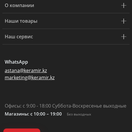
О компании
Наши товары
Наш сервис
WhatsApp
astana@keramir.kz
marketing@keramir.kz
Офисы: с 9:00 - 18:00 Суббота-Воскресенье выходные
Магазины: c 10:00 – 19:00
Без выходных