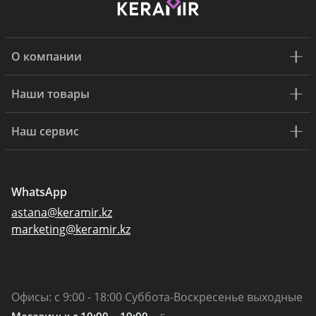
О компании
Наши товары
Наш сервис
WhatsApp
astana@keramir.kz
marketing@keramir.kz
Офисы: с 9:00 - 18:00 Суббота-Воскресенье выходные