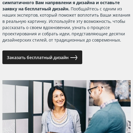
симпатичного Вам напрввлени я дизайна и оставьте
заявку на бесплатный дизайн.
Пообщайтесь с одним из
наших экспертов, который поможет воплотить Ваши желания
в реальную картинку. Используйте эту возможность, чтобы
рассказать о своем вдохновении, узнать о процессе
проектирования и собрать идеи, представляющие десятки
дизайнерских стилей, от традиционных до современных.
Заказать бесплатный дизайн