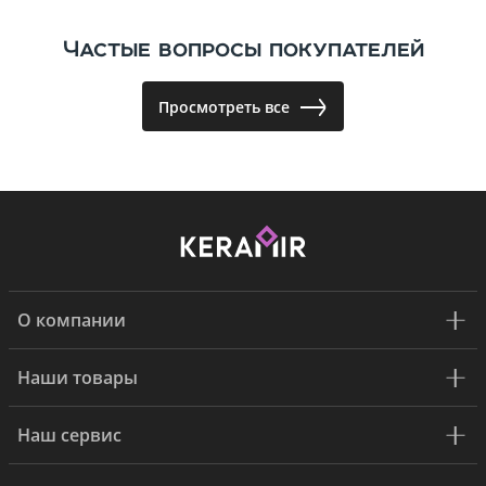
Частые вопросы покупателей
Просмотреть все
О компании
Наши товары
Наш сервис