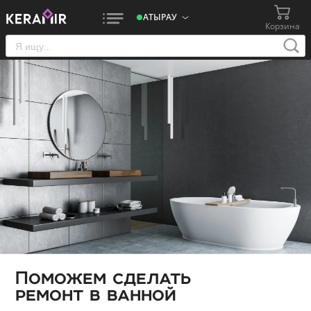
АТЫРАУ
Корзина
Поможем сделать
ремонт в ванной