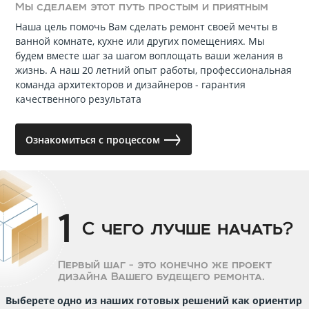
Мы сделаем этот путь простым и приятным
Наша цель помочь Вам сделать ремонт своей мечты в
ванной комнате, кухне или других помещениях. Мы
будем вместе шаг за шагом воплощать ваши желания в
жизнь. А наш 20 летний опыт работы, профессиональная
команда архитекторов и дизайнеров - гарантия
качественного результата
Ознакомиться с процессом
1
С чего лучше начать?
Первый шаг - это конечно же проект
дизайна Вашего будещего ремонта.
Выберете одно из наших готовых решений как ориентир