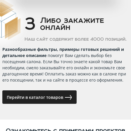
3
Либо закажите
онлайн
Наш сайт содержит более 4000 позиций.
Разнообразные фильтры, примеры готовых решений и
детальное описание
помогут Вам сделать выбор без
посещения салона. Если Вы точно знаете какой товар Вам
необходим, смело заказывайте его онлайн и экономьте свое
драгоценное время! Оплатить заказ можно как в салоне при
его посещении, так и на сайте в процессе его оформления.
Перейти в каталог товаров
Oзнакомьтесь с примерами проектов