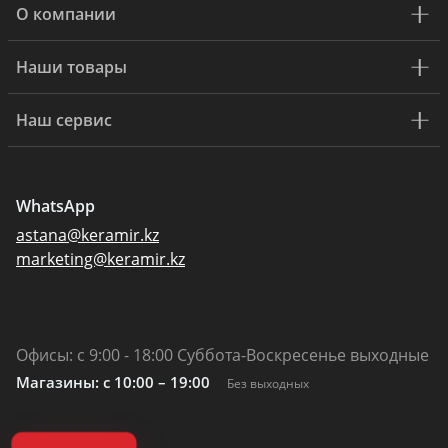
О компании
Наши товары
Наш сервис
WhatsApp
astana@keramir.kz
marketing@keramir.kz
Офисы: с 9:00 - 18:00 Суббота-Воскресенье выходные
Магазины: c 10:00 – 19:00
Без выходных