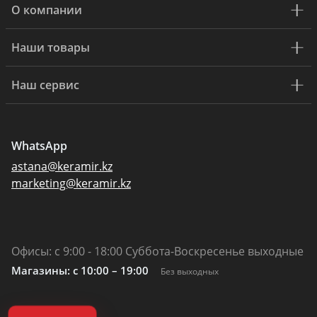
О компании
Наши товары
Наш сервис
WhatsApp
astana@keramir.kz
marketing@keramir.kz
Офисы: с 9:00 - 18:00 Суббота-Воскресенье выходные
Магазины: c 10:00 – 19:00
Без выходных