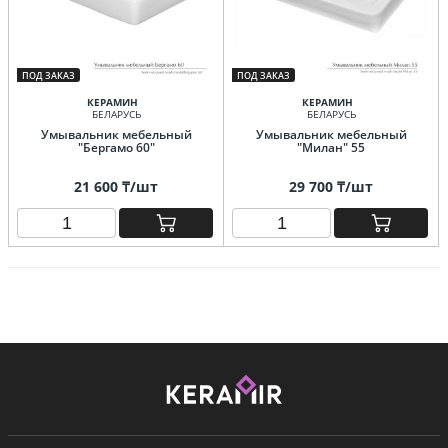
ПОД ЗАКАЗ
ПОД ЗАКАЗ
КЕРАМИН
КЕРАМИН
БЕЛАРУСЬ
БЕЛАРУСЬ
Умывальник мебельный
Умывальник мебельный
"Бергамо 60"
"Милан" 55
21 600 ₸/шт
29 700 ₸/шт