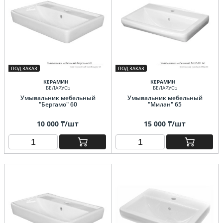
ПОД ЗАКАЗ
ПОД ЗАКАЗ
КЕРАМИН
КЕРАМИН
БЕЛАРУСЬ
БЕЛАРУСЬ
Умывальник мебельный
Умывальник мебельный
"Бергамо" 60
"Милан" 65
10 000 ₸/шт
15 000 ₸/шт