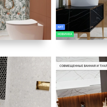
ХИТ
НОВИНКА
СОВМЕЩЕННЫЕ ВАННАЯ И ТУАЛ