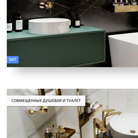
Фактура:
Камень, Дерево
ХИТ
СОВМЕЩЕННЫЕ ДУШЕВАЯ И ТУАЛЕТ