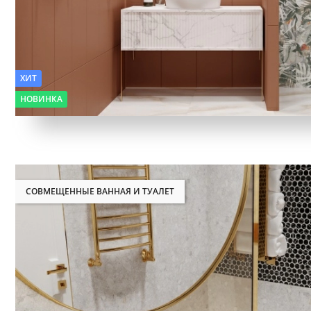
ХИТ
НОВИНКА
СОВМЕЩЕННЫЕ ВАННАЯ И ТУАЛЕТ