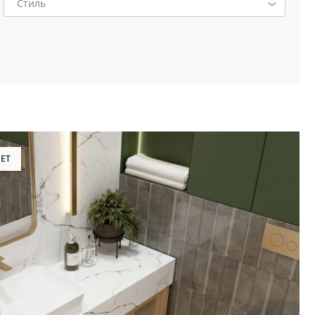
Стиль
ЕТ
Кабанчик