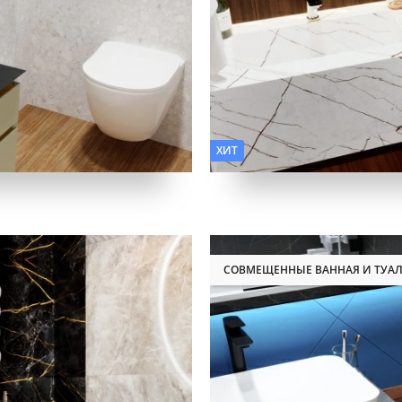
Фактура:
Камень, Дерево
ХИТ
СОВМЕЩЕННЫЕ ВАННАЯ И ТУАЛ