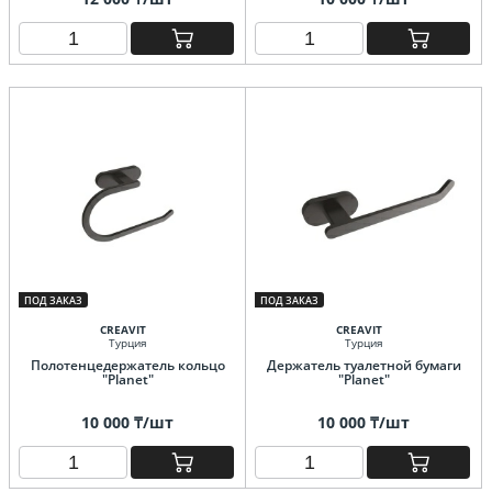
ПОД ЗАКАЗ
ПОД ЗАКАЗ
CREAVIT
CREAVIT
Турция
Турция
Полотенцедержатель кольцо
Держатель туалетной бумаги
"Planet"
"Planet"
10 000 ₸/шт
10 000 ₸/шт