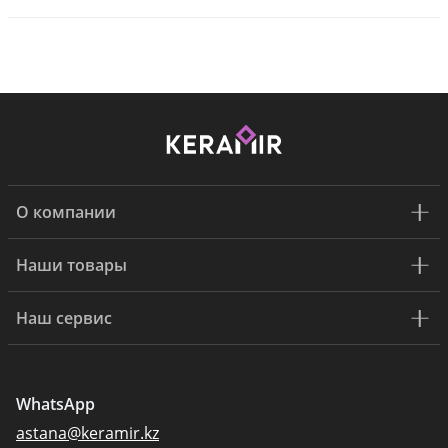
О компании
Наши товары
Наш сервис
WhatsApp
astana@keramir.kz