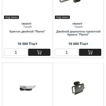
ПОД ЗАКАЗ
ПОД ЗАКАЗ
CREAVIT
CREAVIT
Турция
Турция
Крючок двойной "Planet"
Двойной держатель туалетной
бумаги "Planet"
10 000 ₸/шт
10 000 ₸/шт