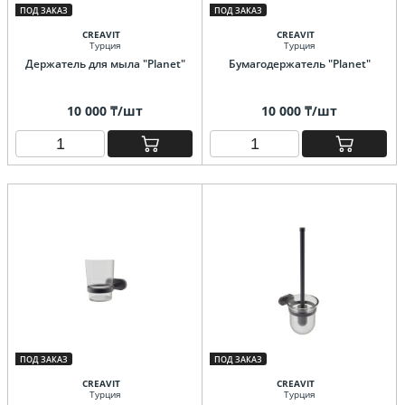
ПОД ЗАКАЗ
ПОД ЗАКАЗ
CREAVIT
CREAVIT
Турция
Турция
Держатель для мыла "Planet"
Бумагодержатель "Planet"
10 000 ₸/шт
10 000 ₸/шт
ПОД ЗАКАЗ
ПОД ЗАКАЗ
CREAVIT
CREAVIT
Турция
Турция