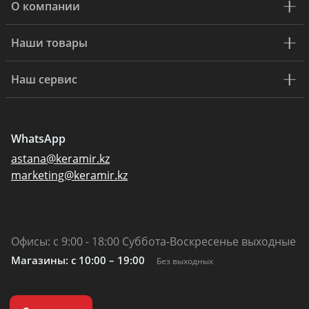
О компании
Наши товары
Наш сервис
WhatsApp
astana@keramir.kz
marketing@keramir.kz
Офисы: с 9:00 - 18:00 Суббота-Воскресенье выходные
Магазины: c 10:00 – 19:00
Без выходных