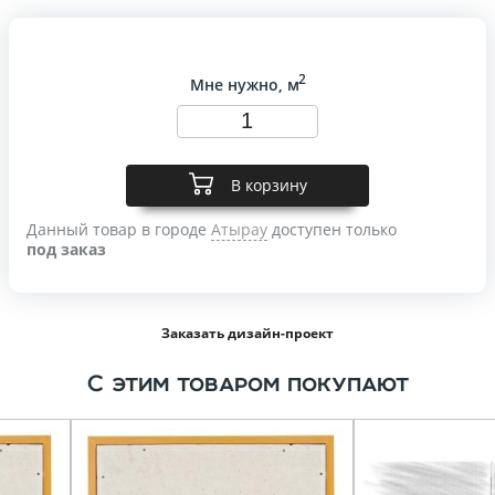
2
Мне нужно, м
В корзину
Данный товар в городе
Атырау
доступен только
под заказ
Заказать дизайн-проект
С этим товаром покупают