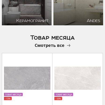
Керамогранит
Andes
Товар месяца
Смотреть все
ТОВАР МЕСЯЦА
ТОВАР МЕСЯЦА
−13%
−33%