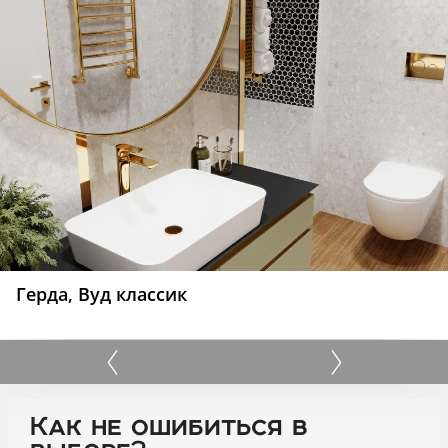
Герда, Вуд классик
Как не ошибиться в