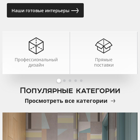
Наши готовые интерьеры
Профессиональный
Прямые
дизайн
поставки
Популярные категории
Просмотреть все категории