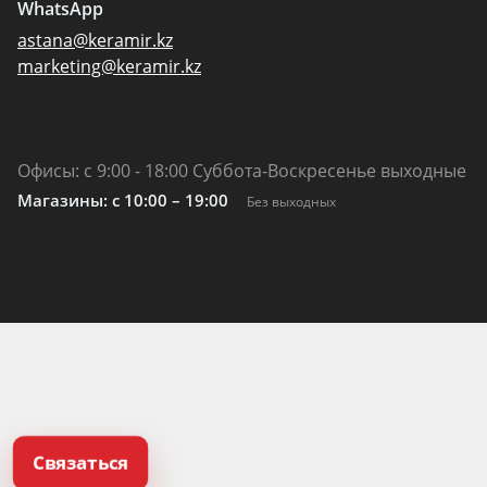
WhatsApp
astana@keramir.kz
marketing@keramir.kz
Офисы: с 9:00 - 18:00 Суббота-Воскресенье выходные
Магазины: c 10:00 – 19:00
Без выходных
Связаться