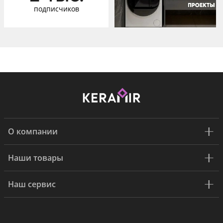
подписчиков
О компании
Наши товары
Наш сервис