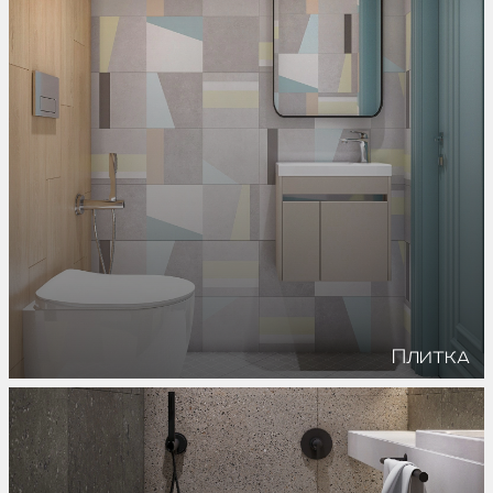
Плитка