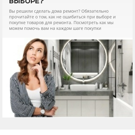
выборе?
Вы решили сделать дома ремонт? Обязательно
прочитайте о том, как не ошибиться при выборе и
покупке товаров для ремонта. Посмотреть как мы
можем помочь вам на каждом шаге покупки