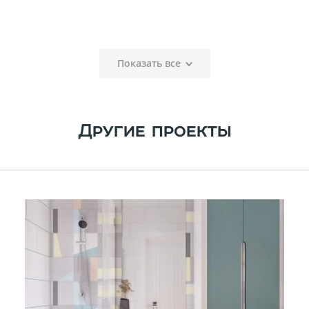
Показать все
Другие проекты