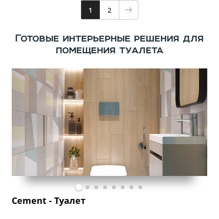
1
2
Готовые интерьерные решения для
помещения туалета
Cement - Туалет