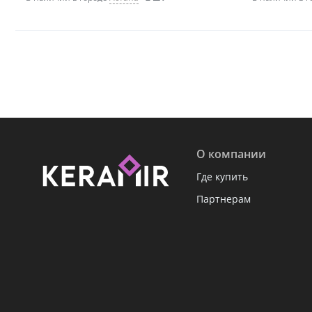
О компании
Где купить
Партнерам