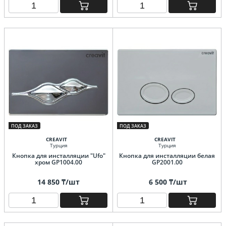
ПОД ЗАКАЗ
ПОД ЗАКАЗ
CREAVIT
CREAVIT
Турция
Турция
Кнопка для инсталляции "Ufo"
Кнопка для инсталляции белая
хром GP1004.00
GP2001.00
14 850 ₸/шт
6 500 ₸/шт