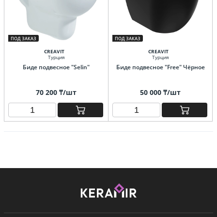
ПОД ЗАКАЗ
ПОД ЗАКАЗ
CREAVIT
CREAVIT
Турция
Турция
Биде подвесное "Selin"
Биде подвесное "Free" Чёрное
70 200 ₸/шт
50 000 ₸/шт