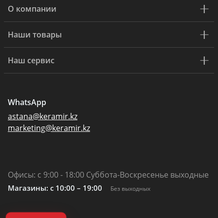
О компании
Наши товары
Наш сервис
WhatsApp
astana@keramir.kz
marketing@keramir.kz
Офисы: с 9:00 - 18:00 Суббота-Воскресенье выходные
Магазины: c 10:00 – 19:00
Без выходных