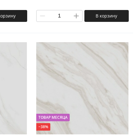
корзину
В корзину
ТОВАР МЕСЯЦА
−38%