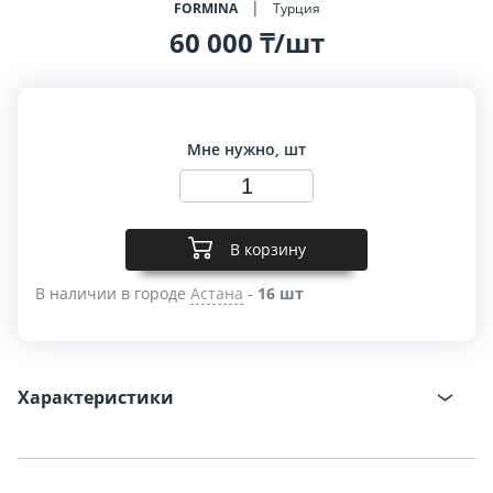
FORMINA
Турция
60 000 ₸/шт
Мне нужно, шт
В корзину
В наличии в городе
Астана
-
16 шт
Характеристики