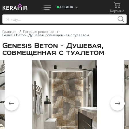
АСТАНА
Корзина
Главная
/
Готовые решения
/
Genesis Beton - Душевая, совмещенная с туалетом
Genesis Beton - Душевая,
совмещенная с туалетом