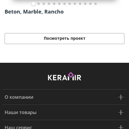
Beton, Marble, Rancho
Посмотреть проект
О компании
Наши товары
Наш сервис