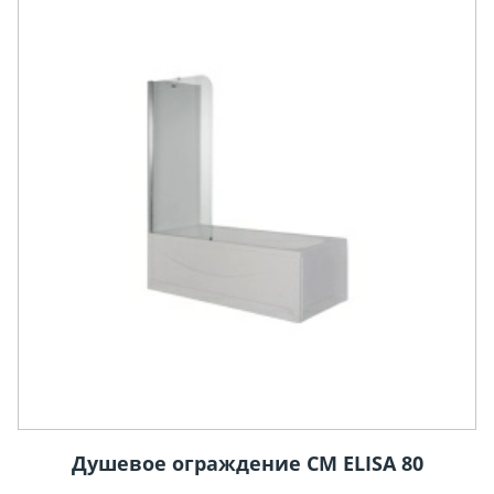
Душевое ограждение CM ELISA 80