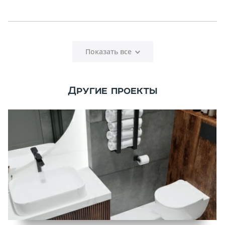
Показать все
Другие проекты