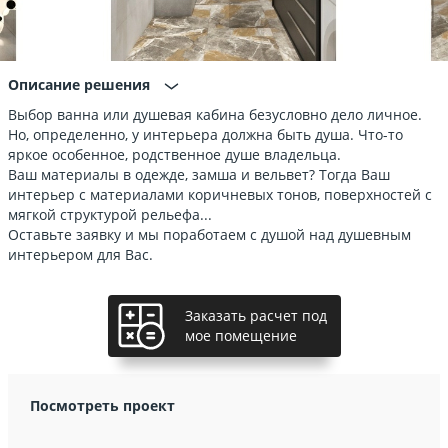
Описание решения
Выбор ванна или душевая кабина безусловно дело личное.
Но, определенно, у интерьера должна быть душа. Что-то
яркое особенное, родственное душе владельца.
Ваш материалы в одежде, замша и вельвет? Тогда Ваш
интерьер с материалами коричневых тонов, поверхностей с
мягкой структурой рельефа...
Оставьте заявку и мы поработаем с душой над душевным
интерьером для Вас.
Заказать расчет под
мое помещение
Посмотреть проект