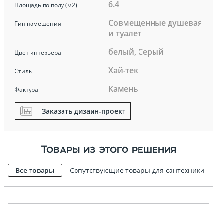
6.4
Площадь по полу (м2)
Совмещенные душевая
Тип помещения
и туалет
белый, Серый
Цвет интерьера
Хай-тек
Стиль
Камень
Фактура
Заказать дизайн-проект
Товары из этого решения
Все товары
Сопутствующие товары для сантехники