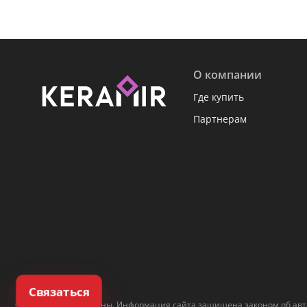
О компании
Где купить
Партнерам
Связаться
© Все права защищены. Информация сайта защищена законом об авто