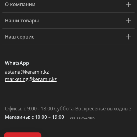
О компании
Наши товары
Наш сервис
WhatsApp
astana@keramir.kz
marketing@keramir.kz
Офисы: с 9:00 - 18:00 Суббота-Воскресенье выходные
Магазины: c 10:00 – 19:00
Без выходных