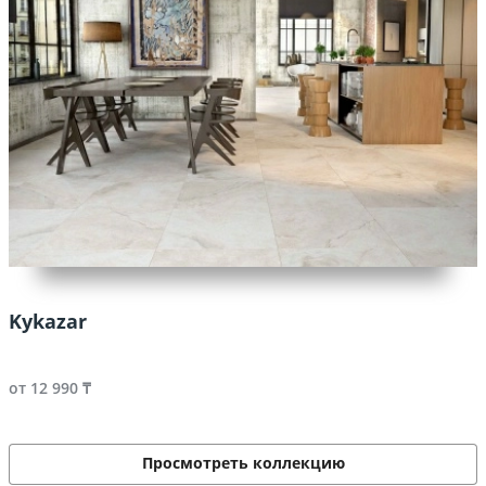
Kykazar
от 12 990 ₸
Просмотреть коллекцию