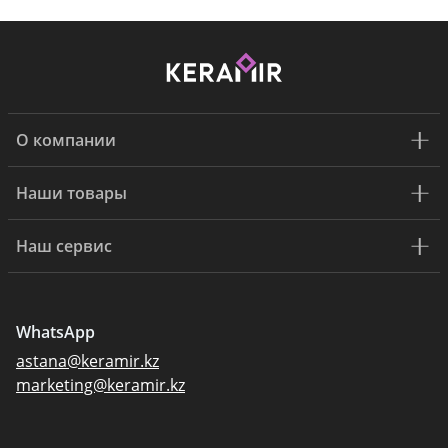
О компании
Наши товары
Наш сервис
WhatsApp
astana@keramir.kz
marketing@keramir.kz