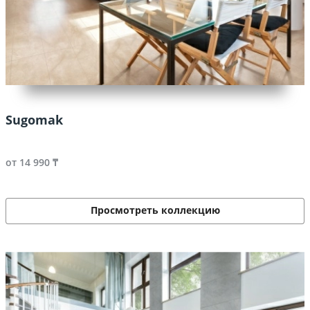
Sugomak
от 14 990 ₸
Просмотреть коллекцию