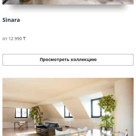
Sinara
от 12 990 ₸
Просмотреть коллекцию