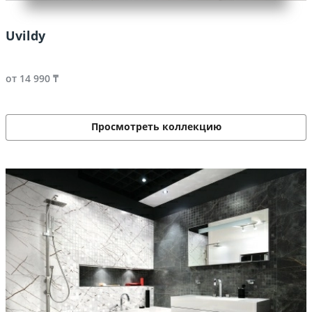
Uvildy
от 14 990 ₸
Просмотреть коллекцию