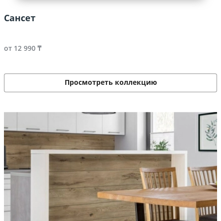
Сансет
от 12 990 ₸
Просмотреть коллекцию