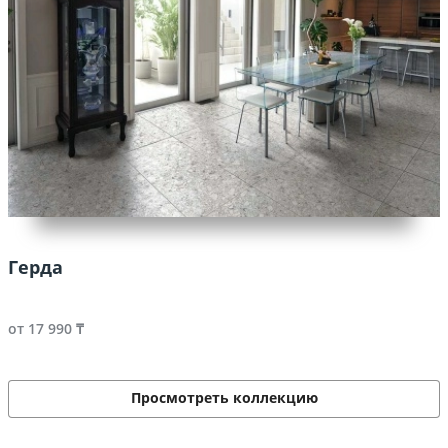
Герда
от 17 990 ₸
Просмотреть коллекцию