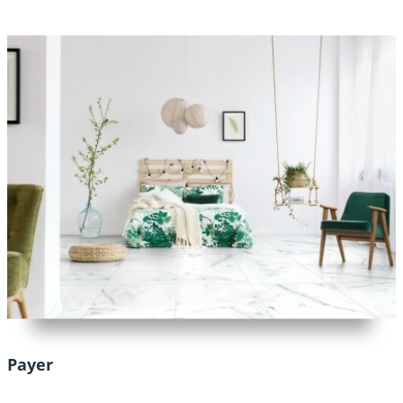
Payer