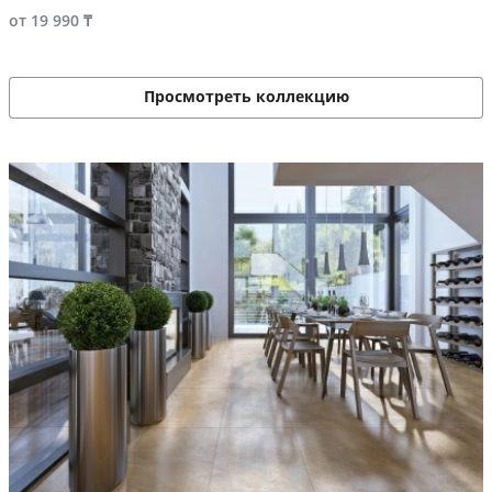
от 19 990 ₸
Просмотреть коллекцию