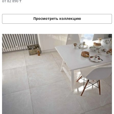
от 82 890 ₸
Просмотреть коллекцию