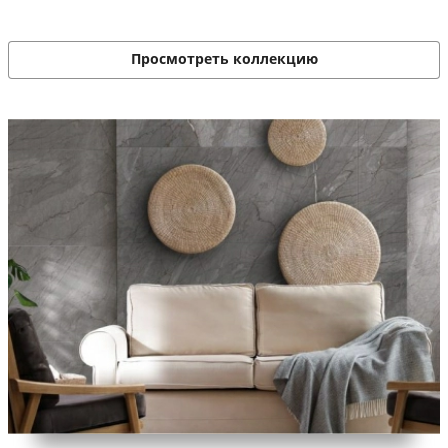
Просмотреть коллекцию