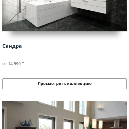
Сандра
от 14 990 ₸
Просмотреть коллекцию