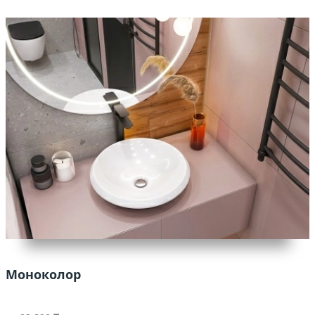
Моноколор