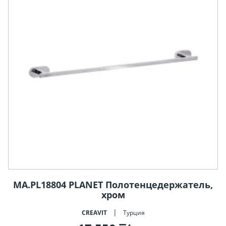
MA.PL18804 PLANET Полотенцедержатель,
хром
CREAVIT
Турция