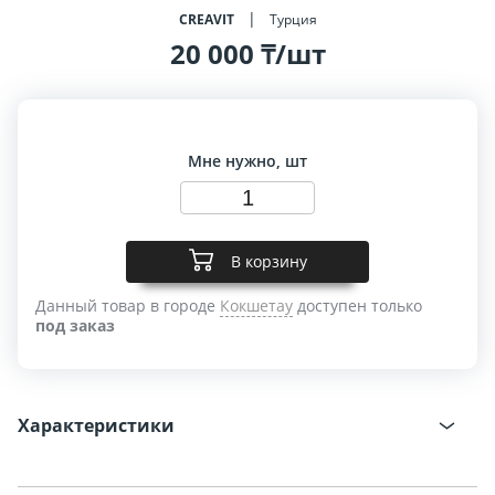
CREAVIT
Турция
20 000 ₸/шт
Мне нужно, шт
В корзину
Данный товар в городе
Кокшетау
доступен только
под заказ
Характеристики