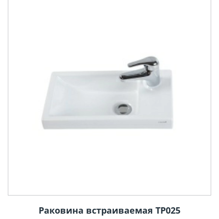
Раковина встраиваемая TP025