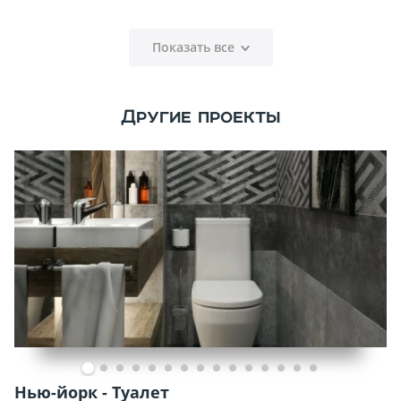
Показать все
Другие проекты
Нью-йорк - Туалет