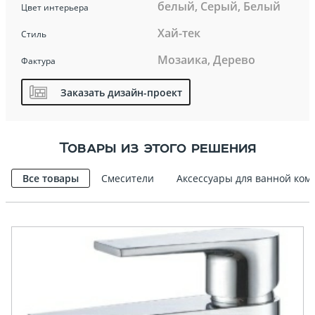
белый, Серый, Белый
Цвет интерьера
Хай-тек
Стиль
Мозаика, Дерево
Фактура
Заказать дизайн-проект
Товары из этого решения
Все товары
Смесители
Аксессуары для ванной ком