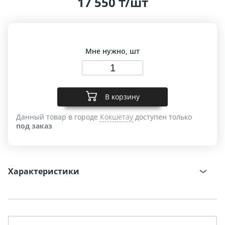
17 550 ₸/шт
Мне нужно, шт
В корзину
Данный товар в городе
Кокшетау
доступен только
под заказ
Характеристики