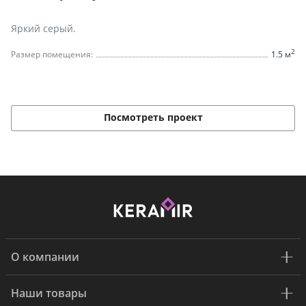
Яркий серый.
2
Размер помещения:
1.5 м
Посмотреть проект
О компании
Наши товары