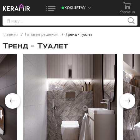
КОКШЕТАУ
Корзина
Главная
/
Готовые решения
/
Тренд - Туалет
Тренд - Туалет