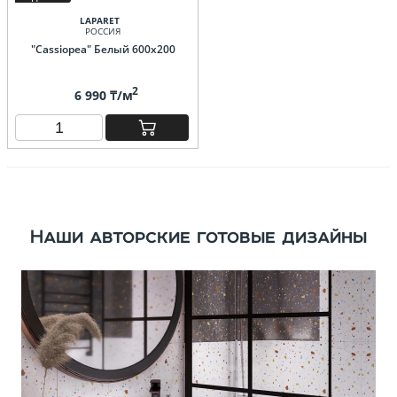
LAPARET
РОССИЯ
"Cassiopea" Белый 600х200
2
6 990 ₸/м
Наши авторские готовые дизайны