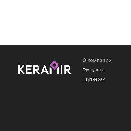
О компании
Где купить
Партнерам