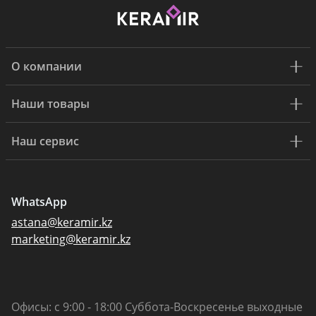
О компании
Наши товары
Наш сервис
WhatsApp
astana@keramir.kz
marketing@keramir.kz
Офисы: с 9:00 - 18:00 Суббота-Воскресенье выходные