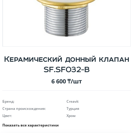
Керамический донный клапан
SF.SF032-B
6 600 ₸/шт
Бренд:
Creavit
Страна происхождения:
Турция
Цвет:
Хром
Показать все характеристики