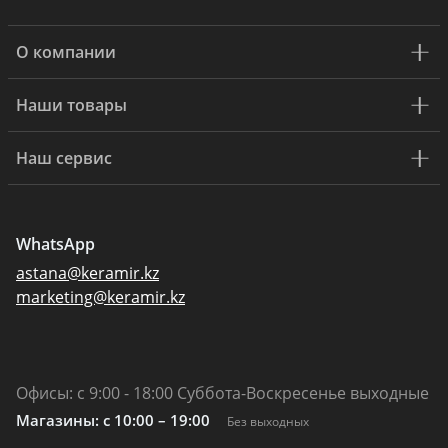
О компании
Наши товары
Наш сервис
WhatsApp
astana@keramir.kz
marketing@keramir.kz
Офисы: с 9:00 - 18:00 Суббота-Воскресенье выходные
Магазины: c 10:00 – 19:00
Без выходных