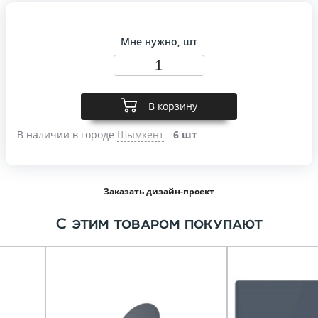
Мне нужно, шт
В корзину
В наличии в городе
Шымкент
-
6 шт
Заказать дизайн-проект
С этим товаром покупают