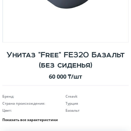
Унитаз "Free" FE320 Базальт
(без сиденья)
60 000 ₸/шт
Бренд:
Creavit
Страна происхождения:
Турция
Цвет:
Базальт
Показать все характеристики