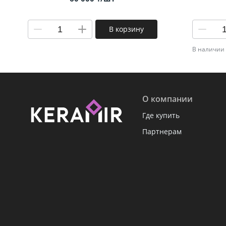
В корзину
В наличии 
О компании
Где купить
Партнерам