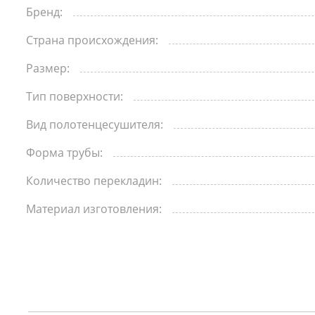
Биде
Бренд:
Страна происхождения:
Полот
Размер:
Трапы
Тип поверхности:
Вид полотенцесушителя:
Форма трубы:
Количество перекладин:
Материал изготовления: