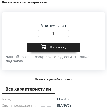
Показать все характеристики
Мне нужно, шт
В корзину
Данный товар в городе
Кокшетау
доступен только
под заказ
Заказать дизайн-проект
Все характеристики
Бренд:
Gloss&Reiter
Страна происхождения:
БЕЛАРУСЬ