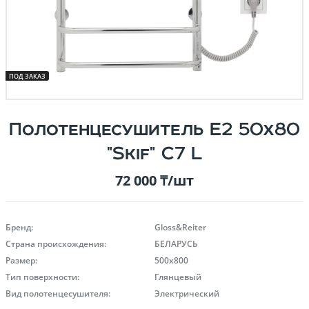
ПОД ЗАКАЗ
Полотенцесушитель E2 50x80
"Skif" C7 L
72 000 ₸/шт
Бренд:
Gloss&Reiter
Страна происхождения:
БЕЛАРУСЬ
Размер:
500х800
Тип поверхности:
Глянцевый
Вид полотенцесушителя:
Электрический