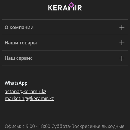
О компании
Наши товары
Наш сервис
WhatsApp
astana@keramir.kz
marketing@keramir.kz
Офисы: с 9:00 - 18:00 Суббота-Воскресенье выходные