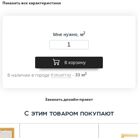
Показать все характеристики
2
Мне нужно, м
В корзину
2
В наличии в городе
Кокшетау
-
33 м
Заказать дизайн-проект
С этим товаром покупают