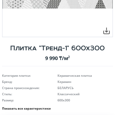
Плитка "Тренд-1" 600х300
9 990 ₸/м
2
Категория плитки:
Керамическая плитка
Бренд:
Керамин
Страна происхождения:
БЕЛАРУСЬ
Стиль:
Классический
Размер:
600х300
Показать все характеристики