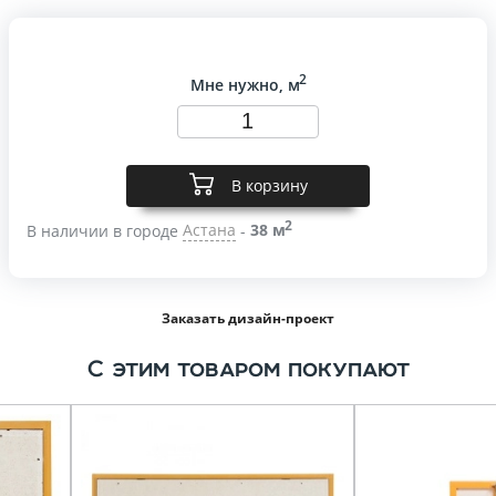
2
Мне нужно, м
В корзину
2
В наличии в городе
Астана
-
38 м
Заказать дизайн-проект
С этим товаром покупают