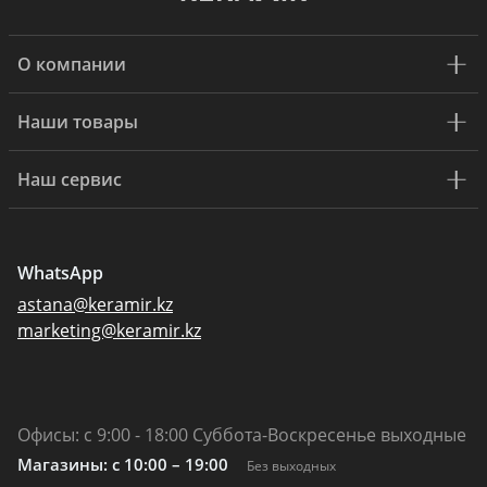
О компании
Наши товары
Наш сервис
WhatsApp
astana@keramir.kz
marketing@keramir.kz
Офисы: с 9:00 - 18:00 Суббота-Воскресенье выходные
Магазины: c 10:00 – 19:00
Без выходных