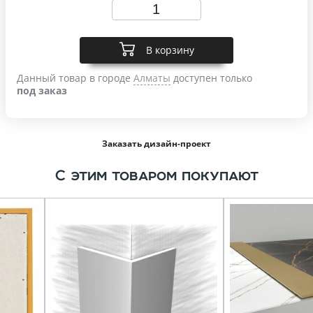
В корзину
Данный товар в городе
Алматы
доступен только
под заказ
Заказать дизайн-проект
С этим товаром покупают