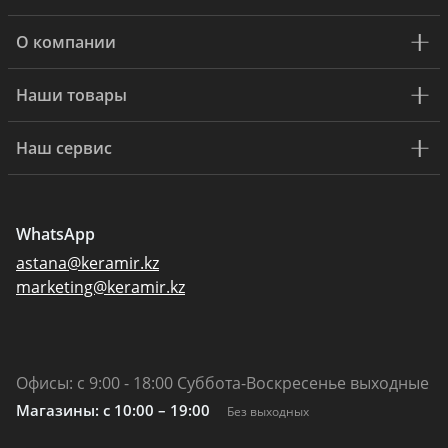
О компании
Наши товары
Наш сервис
WhatsApp
astana@keramir.kz
marketing@keramir.kz
Офисы: с 9:00 - 18:00 Суббота-Воскресенье выходные
Магазины: c 10:00 – 19:00
Без выходных